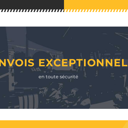
NVOIS EXCEPTIONNEL
en toute sécurité