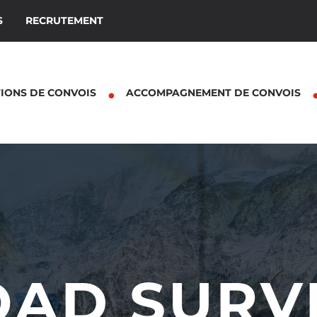
S
RECRUTEMENT
IONS DE CONVOIS
ACCOMPAGNEMENT DE CONVOIS
OAD SURV