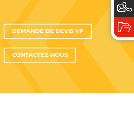
DEMANDE DE DEVIS VP
CONTACTEZ-NOUS