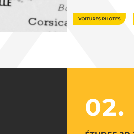
VOITURES PILOTES
02.