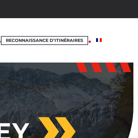
RECONNAISSANCE D’ITINÉRAIRES
EY