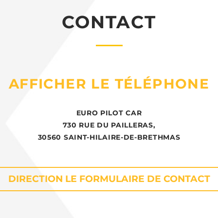
CONTACT
AFFICHER LE TÉLÉPHONE
EURO PILOT CAR
730 RUE DU PAILLERAS,
30560 SAINT-HILAIRE-DE-BRETHMAS
DIRECTION LE FORMULAIRE DE CONTACT