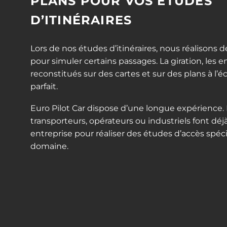
PLANS POUR VOS ÉTUDES
D’ITINÉRAIRES
Lors de nos études d’itinéraires, nous réalisons 
pour simuler certains passages. La giration, les
reconstitués sur des cartes et sur des plans à l’
parfait.
Euro Pilot Car dispose d’une longue expérience
transporteurs, opérateurs ou industriels font déj
entreprise pour réaliser des études d’accès spéc
domaine.