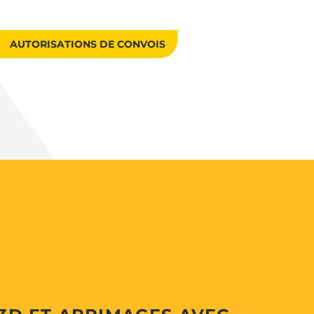
AUTORISATIONS DE CONVOIS