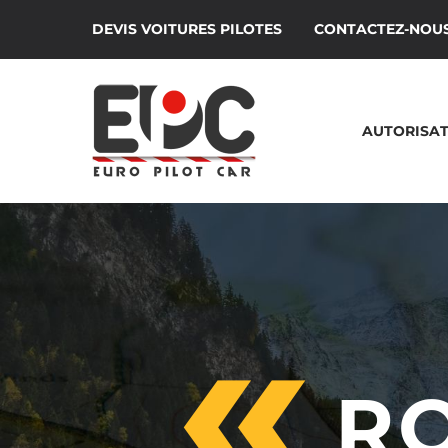
DEVIS VOITURES PILOTES
CONTACTEZ-NOU
AUTORISAT
R